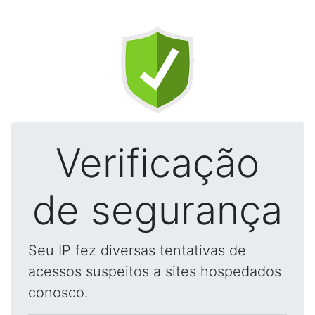
Verificação
de segurança
Seu IP fez diversas tentativas de
acessos suspeitos a sites hospedados
conosco.