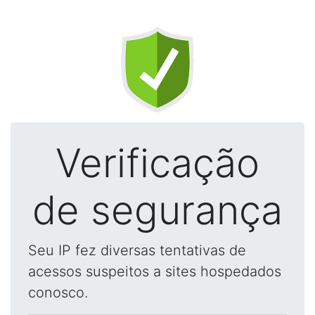
Verificação
de segurança
Seu IP fez diversas tentativas de
acessos suspeitos a sites hospedados
conosco.