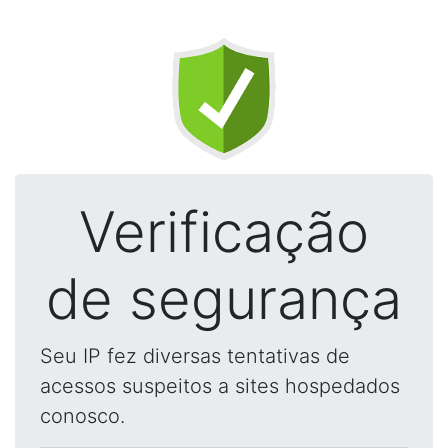
Verificação
de segurança
Seu IP fez diversas tentativas de
acessos suspeitos a sites hospedados
conosco.