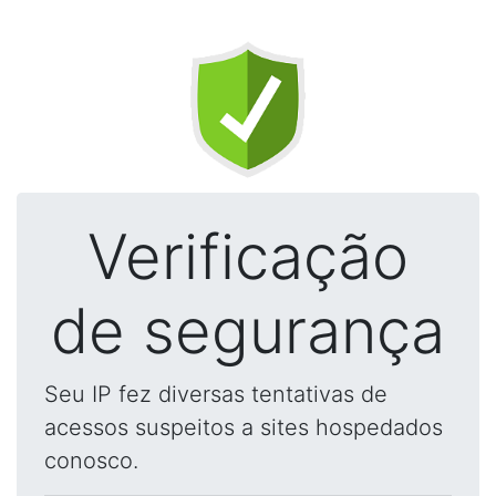
Verificação
de segurança
Seu IP fez diversas tentativas de
acessos suspeitos a sites hospedados
conosco.