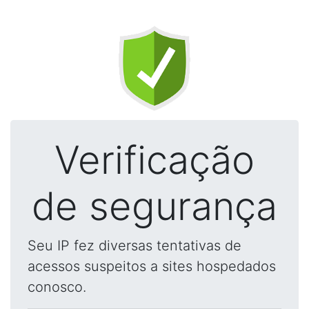
Verificação
de segurança
Seu IP fez diversas tentativas de
acessos suspeitos a sites hospedados
conosco.