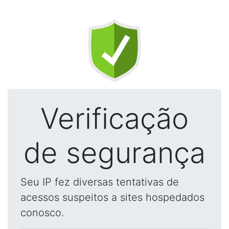
Verificação
de segurança
Seu IP fez diversas tentativas de
acessos suspeitos a sites hospedados
conosco.