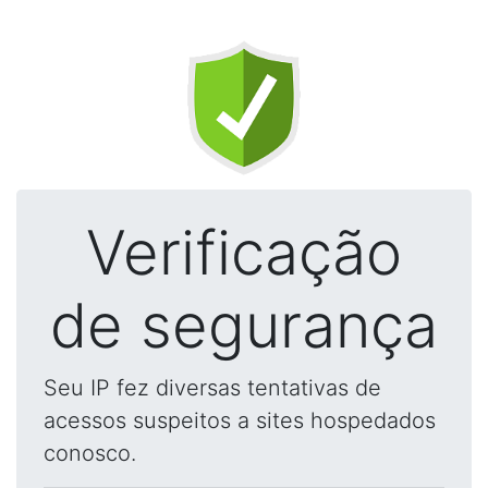
Verificação
de segurança
Seu IP fez diversas tentativas de
acessos suspeitos a sites hospedados
conosco.