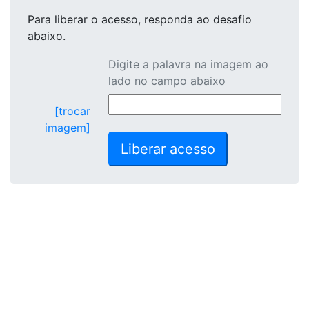
Para liberar o acesso
, responda ao desafio
abaixo.
Digite a palavra na imagem ao
lado no campo abaixo
[trocar
imagem]