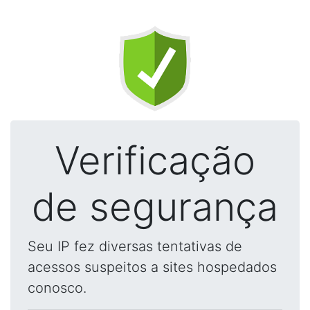
Verificação
de segurança
Seu IP fez diversas tentativas de
acessos suspeitos a sites hospedados
conosco.