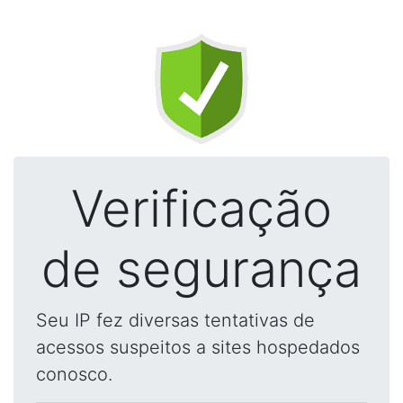
Verificação
de segurança
Seu IP fez diversas tentativas de
acessos suspeitos a sites hospedados
conosco.