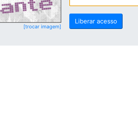
[trocar imagem]