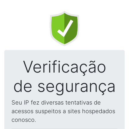
Verificação
de segurança
Seu IP fez diversas tentativas de
acessos suspeitos a sites hospedados
conosco.