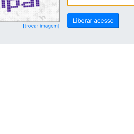
[trocar imagem]