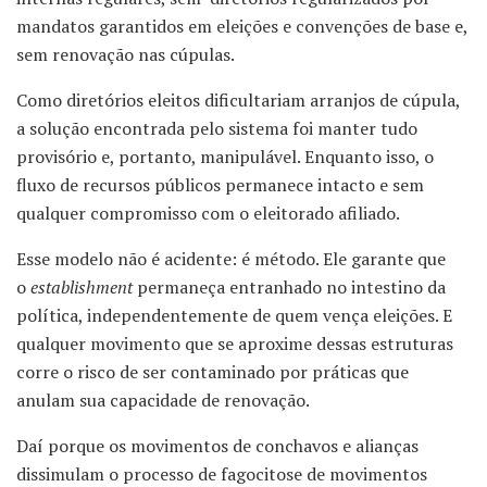
mandatos garantidos em eleições e convenções de base e,
sem renovação nas cúpulas.
Como diretórios eleitos dificultariam arranjos de cúpula,
a solução encontrada pelo sistema foi manter tudo
provisório e, portanto, manipulável. Enquanto isso, o
fluxo de recursos públicos permanece intacto e sem
qualquer compromisso com o eleitorado afiliado.
Esse modelo não é acidente: é método. Ele garante que
o
establishment
permaneça entranhado no intestino da
política, independentemente de quem vença eleições. E
qualquer movimento que se aproxime dessas estruturas
corre o risco de ser contaminado por práticas que
anulam sua capacidade de renovação.
Daí porque os movimentos de conchavos e alianças
dissimulam o processo de fagocitose de movimentos