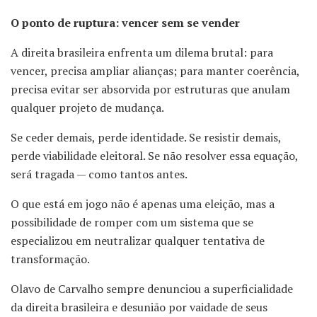
O ponto de ruptura: vencer sem se vender
A direita brasileira enfrenta um dilema brutal: para
vencer, precisa ampliar alianças; para manter coerência,
precisa evitar ser absorvida por estruturas que anulam
qualquer projeto de mudança.
Se ceder demais, perde identidade. Se resistir demais,
perde viabilidade eleitoral. Se não resolver essa equação,
será tragada — como tantos antes.
O que está em jogo não é apenas uma eleição, mas a
possibilidade de romper com um sistema que se
especializou em neutralizar qualquer tentativa de
transformação.
Olavo de Carvalho sempre denunciou a superficialidade
da direita brasileira e desunião por vaidade de seus