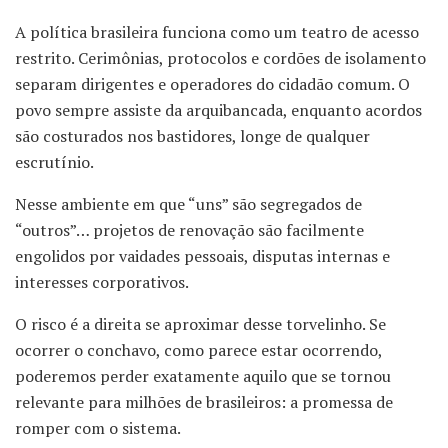
A política brasileira funciona como um teatro de acesso
restrito. Cerimônias, protocolos e cordões de isolamento
separam dirigentes e operadores do cidadão comum. O
povo sempre assiste da arquibancada, enquanto acordos
são costurados nos bastidores, longe de qualquer
escrutínio.
Nesse ambiente em que “uns” são segregados de
“outros”… projetos de renovação são facilmente
engolidos por vaidades pessoais, disputas internas e
interesses corporativos.
O risco é a direita se aproximar desse torvelinho. Se
ocorrer o conchavo, como parece estar ocorrendo,
poderemos perder exatamente aquilo que se tornou
relevante para milhões de brasileiros: a promessa de
romper com o sistema.