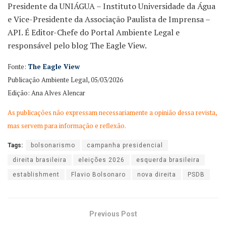
Presidente da UNIÁGUA – Instituto Universidade da Água
e Vice-Presidente da Associação Paulista de Imprensa –
API. É Editor-Chefe do Portal Ambiente Legal e
responsável pelo blog The Eagle View.
Fonte:
The Eagle View
Publicação Ambiente Legal, 05/03/2026
Edição: Ana Alves Alencar
As publicações não expressam necessariamente a opinião dessa revista,
mas servem para informação e reflexão.
Tags:
bolsonarismo
campanha presidencial
direita brasileira
eleições 2026
esquerda brasileira
establishment
Flavio Bolsonaro
nova direita
PSDB
Previous Post