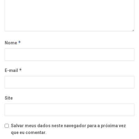
*
Nome
*
E-mail
Site
Salvar meus dados neste navegador para a próxima vez
que eu comentar.