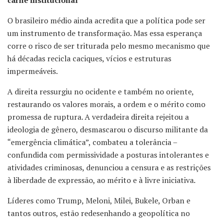
O brasileiro médio ainda acredita que a política pode ser
um instrumento de transformação. Mas essa esperança
corre o risco de ser triturada pelo mesmo mecanismo que
há décadas recicla caciques, vícios e estruturas
impermeáveis.
A direita ressurgiu no ocidente e também no oriente,
restaurando os valores morais, a ordem e o mérito como
promessa de ruptura. A verdadeira direita rejeitou a
ideologia de gênero, desmascarou o discurso militante da
“emergência climática”, combateu a tolerância –
confundida com permissividade a posturas intolerantes e
atividades criminosas, denunciou a censura e as restrições
à liberdade de expressão, ao mérito e à livre iniciativa.
Líderes como Trump, Meloni, Milei, Bukele, Orban e
tantos outros, estão redesenhando a geopolítica no