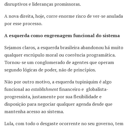
disruptivos e lideranças promissoras.
A nova direita, hoje, corre enorme risco de ver-se anulada
por esse processo.
A esquerda como engrenagem funcional do sistema
Sejamos claros, a esquerda brasileira abandonou há muito
qualquer escrúpulo moral ou coerência programática.
Tornou-se um conglomerado de agentes que operam
segundo lógicas de poder, não de princípios.
Não por outro motivo, a esquerda tupiniquim é algo
funcional ao
establishment
financeiro e globalista-
progressista, justamente por sua flexibilidade e
disposição para negociar qualquer agenda desde que
mantenha acesso ao sistema.
Lula, com todo o desgaste ocorrente no seu governo, tem