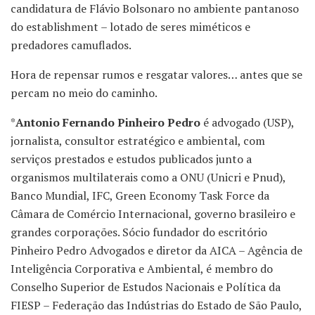
candidatura de Flávio Bolsonaro no ambiente pantanoso
do establishment – lotado de seres miméticos e
predadores camuflados.
Hora de repensar rumos e resgatar valores… antes que se
percam no meio do caminho.
*
Antonio Fernando Pinheiro Pedro
é advogado (USP),
jornalista, consultor estratégico e ambiental, com
serviços prestados e estudos publicados junto a
organismos multilaterais como a ONU (Unicri e Pnud),
Banco Mundial, IFC, Green Economy Task Force da
Câmara de Comércio Internacional, governo brasileiro e
grandes corporações. Sócio fundador do escritório
Pinheiro Pedro Advogados e diretor da AICA – Agência de
Inteligência Corporativa e Ambiental, é membro do
Conselho Superior de Estudos Nacionais e Política da
FIESP – Federação das Indústrias do Estado de São Paulo,