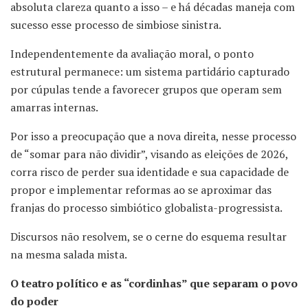
absoluta clareza quanto a isso – e há décadas maneja com
sucesso esse processo de simbiose sinistra.
Independentemente da avaliação moral, o ponto
estrutural permanece: um sistema partidário capturado
por cúpulas tende a favorecer grupos que operam sem
amarras internas.
Por isso a preocupação que a nova direita, nesse processo
de “somar para não dividir”, visando as eleições de 2026,
corra risco de perder sua identidade e sua capacidade de
propor e implementar reformas ao se aproximar das
franjas do processo simbiótico globalista-progressista.
Discursos não resolvem, se o cerne do esquema resultar
na mesma salada mista.
O teatro político e as “cordinhas” que separam o povo
do poder