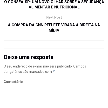
O CONSEA-SP: UM NOVO OLHAR SOBRE A SEGURANÇA
ALIMENTAR E NUTRICIONAL
Next Post
A COMPRA DA CNN REFLETE VIRADA À DIREITA NA
MÍDIA
Deixe uma resposta
O seu endereço de e-mail não será publicado.
Campos
*
obrigatórios são marcados com
Comentário