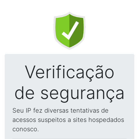
Verificação
de segurança
Seu IP fez diversas tentativas de
acessos suspeitos a sites hospedados
conosco.