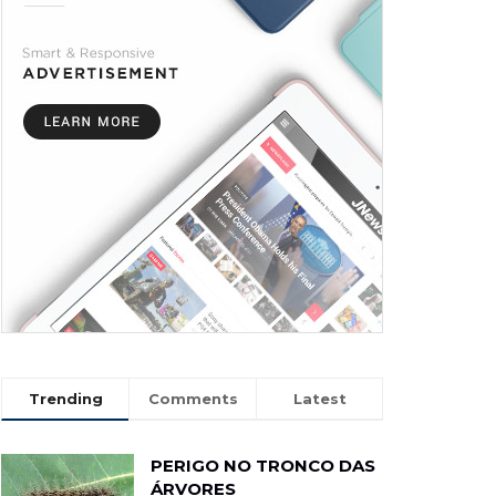
Trending
Comments
Latest
PERIGO NO TRONCO DAS
ÁRVORES