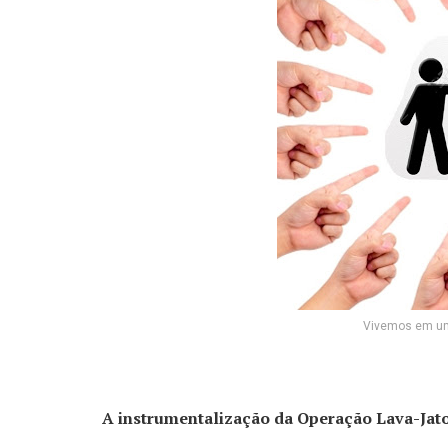
Vivemos em uma
A instrumentalização da Operação Lava-Jat