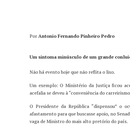
Por
Antonio Fernando Pinheiro Pedro
Um sintoma minúsculo de um grande conlui
Não há evento hoje que não reflita o lixo.
Um exemplo: O Ministério da Justiça ficou ac
acefalia se deveu à “conveniência do carreirismo
O Presidente da República “dispensou” o oc
afastamento para que buscasse apoio, no Senado
vaga de Ministro do mais alto pretório do país.