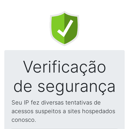
Verificação
de segurança
Seu IP fez diversas tentativas de
acessos suspeitos a sites hospedados
conosco.