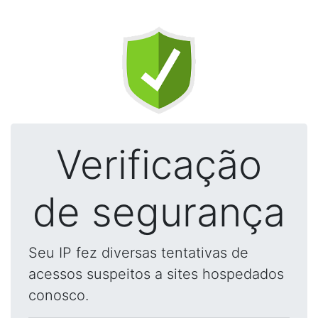
Verificação
de segurança
Seu IP fez diversas tentativas de
acessos suspeitos a sites hospedados
conosco.