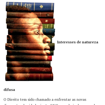
Interesses de natureza
difusa
O Direito tem sido chamado a enfrentar as novas