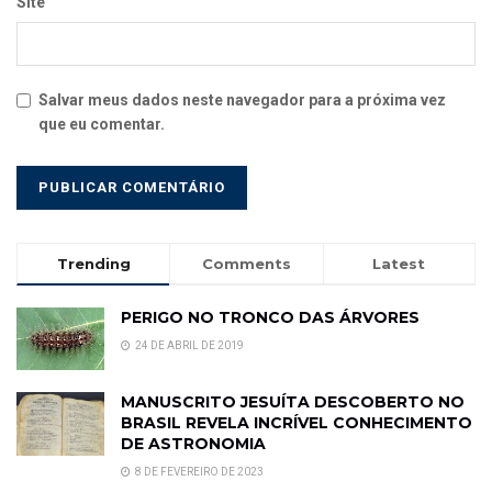
Site
Salvar meus dados neste navegador para a próxima vez
que eu comentar.
Trending
Comments
Latest
PERIGO NO TRONCO DAS ÁRVORES
24 DE ABRIL DE 2019
MANUSCRITO JESUÍTA DESCOBERTO NO
BRASIL REVELA INCRÍVEL CONHECIMENTO
DE ASTRONOMIA
8 DE FEVEREIRO DE 2023