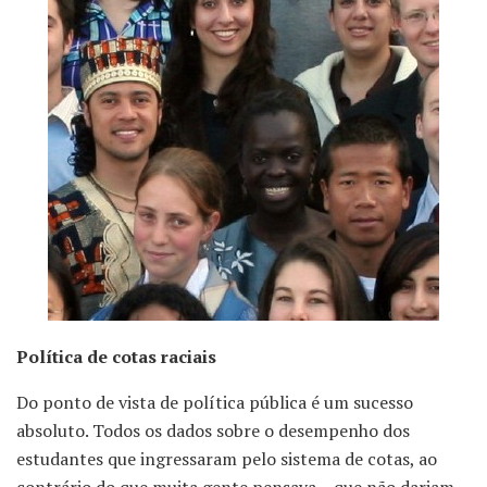
Política de cotas raciais
Do ponto de vista de política pública é um sucesso
absoluto. Todos os dados sobre o desempenho dos
estudantes que ingressaram pelo sistema de cotas, ao
contrário do que muita gente pensava – que não dariam