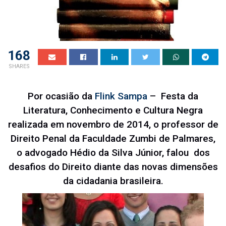
168
SHARES
Por ocasião da
Flink Sampa
– Festa da
Literatura, Conhecimento e Cultura Negra
realizada em novembro de 2014, o professor de
Direito Penal da Faculdade Zumbi de Palmares,
o advogado Hédio da Silva Júnior, falou dos
desafios do Direito diante das novas dimensões
da cidadania brasileira.