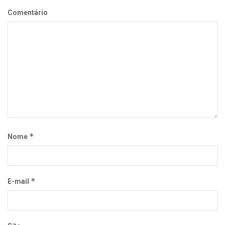
Comentário
*
Nome
*
E-mail