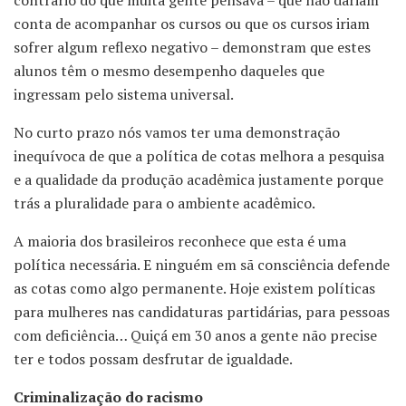
conta de acompanhar os cursos ou que os cursos iriam
sofrer algum reflexo negativo – demonstram que estes
alunos têm o mesmo desempenho daqueles que
ingressam pelo sistema universal.
No curto prazo nós vamos ter uma demonstração
inequívoca de que a política de cotas melhora a pesquisa
e a qualidade da produção acadêmica justamente porque
trás a pluralidade para o ambiente acadêmico.
A maioria dos brasileiros reconhece que esta é uma
política necessária. E ninguém em sã consciência defende
as cotas como algo permanente. Hoje existem políticas
para mulheres nas candidaturas partidárias, para pessoas
com deficiência… Quiçá em 30 anos a gente não precise
ter e todos possam desfrutar de igualdade.
Criminalização do racismo