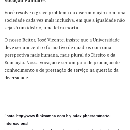
Vocação Palmare
s
Você resolve o grave problema da discriminação com uma
sociedade cada vez mais inclusiva, em que a igualdade não
seja só um ideário, uma letra morta.
O nosso Reitor, José Vicente, insiste que a Universidade
deve ser um centro formativo de quadros com uma
perspectiva mais humana, mais plural do Direito e da
Educação. Nossa vocação é ser um polo de produção de
conhecimento e de prestação de serviço na questão da
diversidade.
Fonte: http://www.flinksampa.com.br/index.php/seminario-
internacional