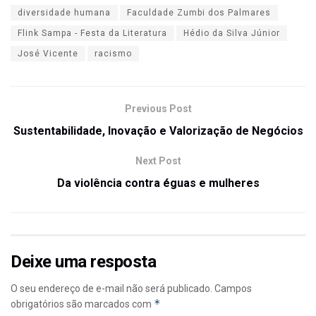
diversidade humana
Faculdade Zumbi dos Palmares
Flink Sampa - Festa da Literatura
Hédio da Silva Júnior
José Vicente
racismo
Previous Post
Sustentabilidade, Inovação e Valorização de Negócios
Next Post
Da violência contra éguas e mulheres
Deixe uma resposta
O seu endereço de e-mail não será publicado.
Campos
*
obrigatórios são marcados com