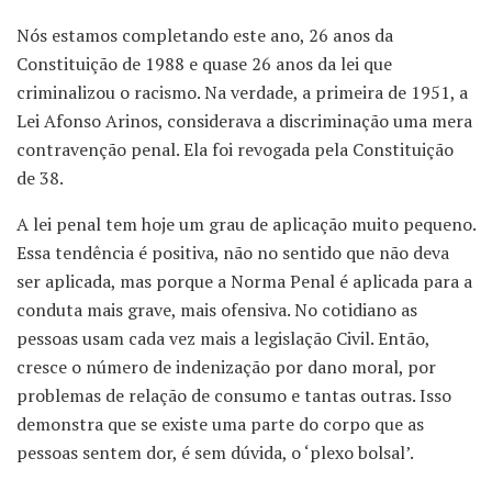
Nós estamos completando este ano, 26 anos da
Constituição de 1988 e quase 26 anos da lei que
criminalizou o racismo. Na verdade, a primeira de 1951, a
Lei Afonso Arinos, considerava a discriminação uma mera
contravenção penal. Ela foi revogada pela Constituição
de 38.
A lei penal tem hoje um grau de aplicação muito pequeno.
Essa tendência é positiva, não no sentido que não deva
ser aplicada, mas porque a Norma Penal é aplicada para a
conduta mais grave, mais ofensiva. No cotidiano as
pessoas usam cada vez mais a legislação Civil. Então,
cresce o número de indenização por dano moral, por
problemas de relação de consumo e tantas outras. Isso
demonstra que se existe uma parte do corpo que as
pessoas sentem dor, é sem dúvida, o ‘plexo bolsal’.