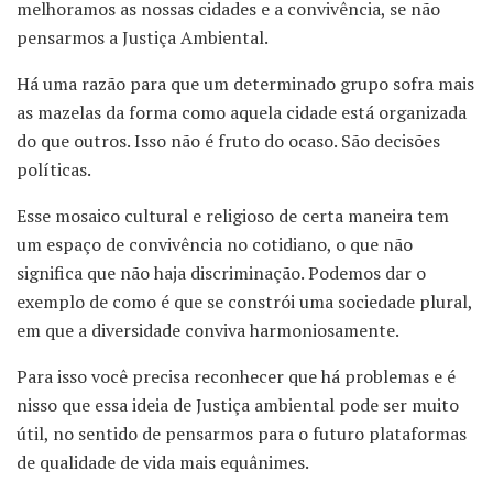
melhoramos as nossas cidades e a convivência, se não
pensarmos a Justiça Ambiental.
Há uma razão para que um determinado grupo sofra mais
as mazelas da forma como aquela cidade está organizada
do que outros. Isso não é fruto do ocaso. São decisões
políticas.
Esse mosaico cultural e religioso de certa maneira tem
um espaço de convivência no cotidiano, o que não
significa que não haja discriminação. Podemos dar o
exemplo de como é que se constrói uma sociedade plural,
em que a diversidade conviva harmoniosamente.
Para isso você precisa reconhecer que há problemas e é
nisso que essa ideia de Justiça ambiental pode ser muito
útil, no sentido de pensarmos para o futuro plataformas
de qualidade de vida mais equânimes.