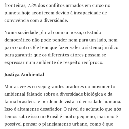
fronteiras, 75% dos conflitos armados em curso no
planeta hoje acontecem devido à incapacidade de
convivência com a diversidade.
Numa sociedade plural como a nossa, o Estado
democrático não pode pender nem para um lado, nem
para o outro. Ele tem que fazer valer o sistema jurídico
para garantir que os diferentes atores possam se
expressar num ambiente de respeito recíproco.
Justiça Ambiental
Muitas vezes eu vejo grandes oradores do movimento
ambiental falando sobre a diversidade biológica e da
fauna brasileira e perdem de vista a diversidade humana.
Isso é altamente desafiador. O nível de acúmulo que nós
temos sobre isso no Brasil é muito pequeno, mas não é
possível pensar o planejamento urbano, como é que