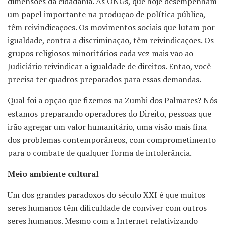
dimensões da cidadania. As ONGs, que hoje desempenham
um papel importante na produção de política pública,
têm reivindicações. Os movimentos sociais que lutam por
igualdade, contra a discriminação, têm reivindicações. Os
grupos religiosos minoritários cada vez mais vão ao
Judiciário reivindicar a igualdade de direitos. Então, você
precisa ter quadros preparados para essas demandas.
Qual foi a opção que fizemos na Zumbi dos Palmares? Nós
estamos preparando operadores do Direito, pessoas que
irão agregar um valor humanitário, uma visão mais fina
dos problemas contemporâneos, com comprometimento
para o combate de qualquer forma de intolerância.
Meio ambiente cultural
Um dos grandes paradoxos do século XXI é que muitos
seres humanos têm dificuldade de conviver com outros
seres humanos. Mesmo com a Internet relativizando