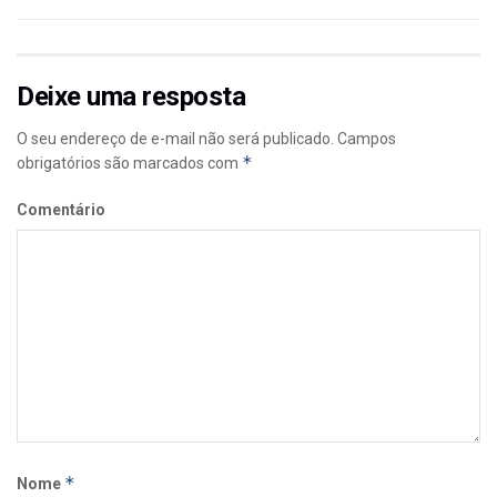
Deixe uma resposta
O seu endereço de e-mail não será publicado.
Campos
*
obrigatórios são marcados com
Comentário
*
Nome