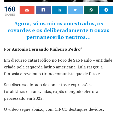
168
SHARES
Agora, só os micos amestrados, os
covardes e os deliberadamente trouxas
permanecerão neutros…
Por
Antonio Fernando Pinheiro Pedro*
Em discurso catastrófico no Foro de São Paulo – entidade
criada pela esquerda latino americana, Lula rasgou a
fantasia e revelou o tirano comunista que de fato é.
Seu discurso, lotado de conceitos e expressões
totalitárias e transviadas, expôs o engodo eleitoral
processado em 2022.
O vídeo segue abaixo, com CINCO destaques devidos: