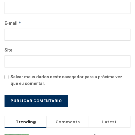
*
E-mail
Site
Salvar meus dados neste navegador para a próxima vez
que eu comentar.
Trending
Comments
Latest