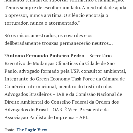
Temos sempre de escolher um lado. A neutralidade ajuda
o opressor, nunca a vítima. O silêncio encoraja o
torturador, nunca o atormentado.”
Só os micos amestrados, os covardes e os
deliberadamente trouxas permanecerão neutros…
*Antonio Fernando Pinheiro Pedro
– Secretário
Executivo de Mudanças Climáticas da Cidade de São
Paulo, advogado formado pela USP, consultor ambiental,
Integrante do Green Economy Task Force da Câmara de
Comércio Internacional, membro do Instituto dos
Advogados Brasileiros – IAB e da Comissão Nacional de
Direito Ambiental do Conselho Federal da Ordem dos
Advogados do Brasil – OAB. É Vice-Presidente da
Associação Paulista de Imprensa – API.
Fonte:
The Eagle View