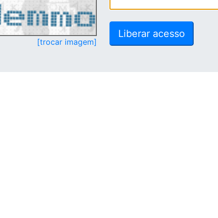
[trocar imagem]