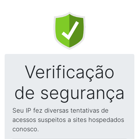
Verificação
de segurança
Seu IP fez diversas tentativas de
acessos suspeitos a sites hospedados
conosco.