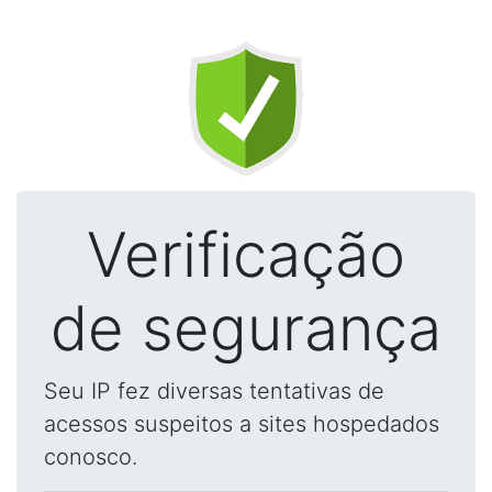
Verificação
de segurança
Seu IP fez diversas tentativas de
acessos suspeitos a sites hospedados
conosco.