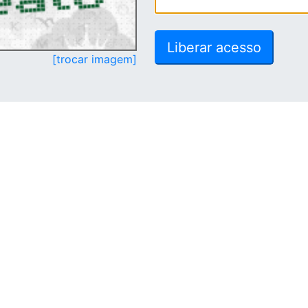
[trocar imagem]