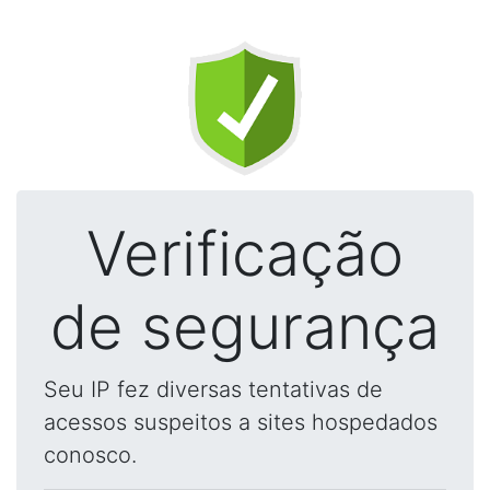
Verificação
de segurança
Seu IP fez diversas tentativas de
acessos suspeitos a sites hospedados
conosco.