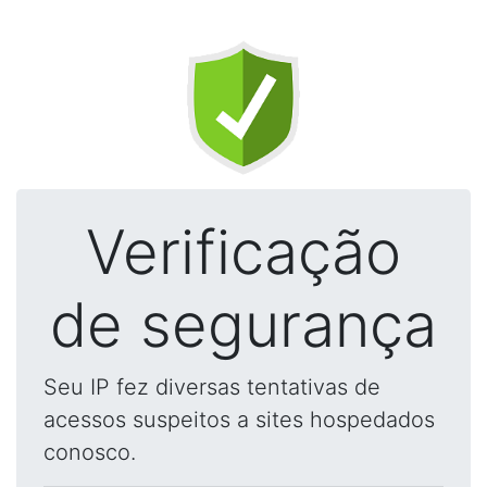
Verificação
de segurança
Seu IP fez diversas tentativas de
acessos suspeitos a sites hospedados
conosco.