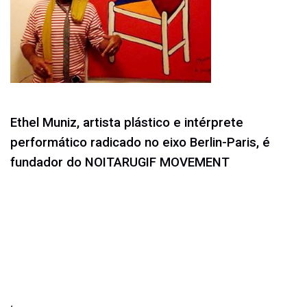
Ethel Muniz, artista plástico e intérprete
performático radicado no eixo Berlin-Paris, é
fundador do NOITARUGIF MOVEMENT
.