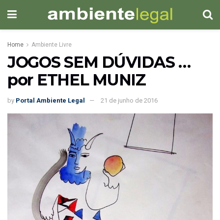
Home
Ambiente Livre
JOGOS SEM DÚVIDAS …
por ETHEL MUNIZ
by
Portal Ambiente Legal
21 de junho de 2016