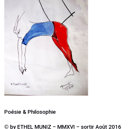
Poésie & Philosophie
© by ETHEL MUNIZ – MMXVI – sortir Août 2016