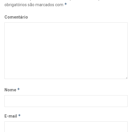
*
obrigatórios são marcados com
Comentário
*
Nome
*
E-mail