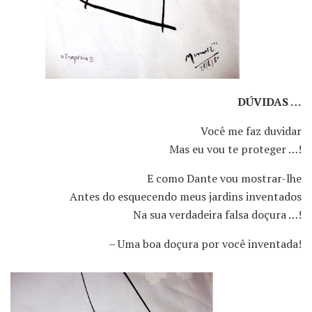
DÚVIDAS …
Você me faz duvidar
Mas eu vou te proteger …!
E como Dante vou mostrar-lhe
Antes do esquecendo meus jardins inventados
Na sua verdadeira falsa doçura …!
– Uma boa doçura por você inventada!