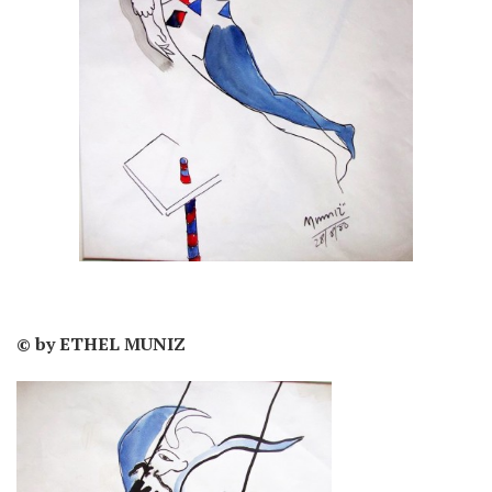
© by ETHEL MUNIZ