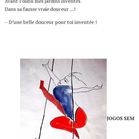
Avant l’oubli mes jardins inventés
Dans sa fausse vraie douceur …!
– D’une belle douceur pour toi inventée !
JOGOS SEM