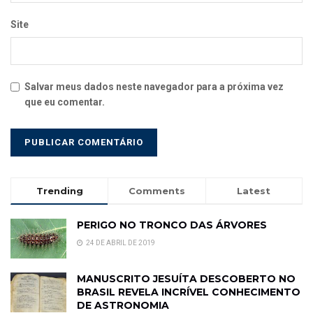
Site
Salvar meus dados neste navegador para a próxima vez
que eu comentar.
Trending
Comments
Latest
PERIGO NO TRONCO DAS ÁRVORES
24 DE ABRIL DE 2019
MANUSCRITO JESUÍTA DESCOBERTO NO
BRASIL REVELA INCRÍVEL CONHECIMENTO
DE ASTRONOMIA