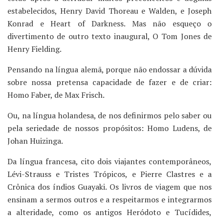
estabelecidos, Henry David Thoreau e Walden, e Joseph
Konrad e Heart of Darkness. Mas não esqueço o
divertimento de outro texto inaugural, O Tom Jones de
Henry Fielding.
Pensando na língua alemã, porque não endossar a dúvida
sobre nossa pretensa capacidade de fazer e de criar:
Homo Faber, de Max Frisch.
Ou, na língua holandesa, de nos definirmos pelo saber ou
pela seriedade de nossos propósitos: Homo Ludens, de
Johan Huizinga.
Da língua francesa, cito dois viajantes contemporâneos,
Lévi-Strauss e Tristes Trópicos, e Pierre Clastres e a
Crônica dos índios Guayaki. Os livros de viagem que nos
ensinam a sermos outros e a respeitarmos e integrarmos
a alteridade, como os antigos Heródoto e Tucídides,