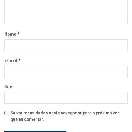
*
Nome
*
E-mail
Site
Salvar meus dados neste navegador para a próxima vez
que eu comentar.