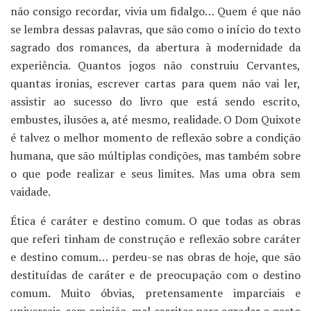
não consigo recordar, vivia um fidalgo… Quem é que não
se lembra dessas palavras, que são como o início do texto
sagrado dos romances, da abertura à modernidade da
experiência. Quantos jogos não construiu Cervantes,
quantas ironias, escrever cartas para quem não vai ler,
assistir ao sucesso do livro que está sendo escrito,
embustes, ilusões a, até mesmo, realidade. O Dom Quixote
é talvez o melhor momento de reflexão sobre a condição
humana, que são múltiplas condições, mas também sobre
o que pode realizar e seus limites. Mas uma obra sem
vaidade.
Ética é caráter e destino comum. O que todas as obras
que referi tinham de construção e reflexão sobre caráter
e destino comum… perdeu-se nas obras de hoje, que são
destituídas de caráter e de preocupação com o destino
comum. Muito óbvias, pretensamente imparciais e