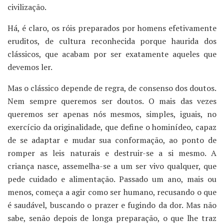
civilização.
Há, é claro, os róis preparados por homens efetivamente
eruditos, de cultura reconhecida porque haurida dos
clássicos, que acabam por ser exatamente aqueles que
devemos ler.
Mas o clássico depende de regra, de consenso dos doutos.
Nem sempre queremos ser doutos. O mais das vezes
queremos ser apenas nós mesmos, simples, iguais, no
exercício da originalidade, que define o hominídeo, capaz
de se adaptar e mudar sua conformação, ao ponto de
romper as leis naturais e destruir-se a si mesmo. A
criança nasce, assemelha-se a um ser vivo qualquer, que
pede cuidado e alimentação. Passado um ano, mais ou
menos, começa a agir como ser humano, recusando o que
é saudável, buscando o prazer e fugindo da dor. Mas não
sabe, senão depois de longa preparação, o que lhe traz