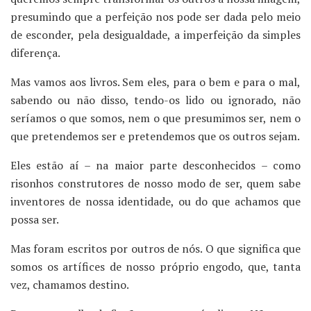
presumindo que a perfeição nos pode ser dada pelo meio
de esconder, pela desigualdade, a imperfeição da simples
diferença.
Mas vamos aos livros. Sem eles, para o bem e para o mal,
sabendo ou não disso, tendo-os lido ou ignorado, não
seríamos o que somos, nem o que presumimos ser, nem o
que pretendemos ser e pretendemos que os outros sejam.
Eles estão aí – na maior parte desconhecidos – como
risonhos construtores de nosso modo de ser, quem sabe
inventores de nossa identidade, ou do que achamos que
possa ser.
Mas foram escritos por outros de nós. O que significa que
somos os artífices de nosso próprio engodo, que, tanta
vez, chamamos destino.