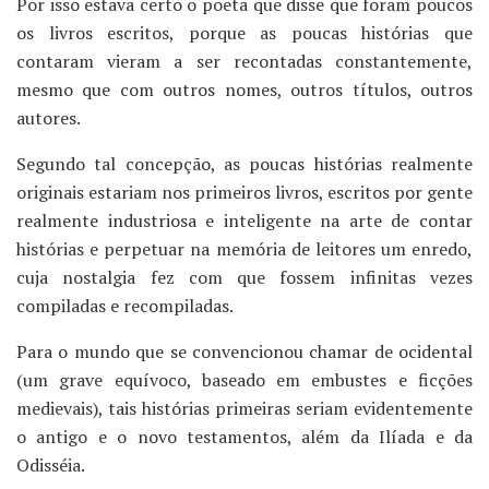
Por isso estava certo o poeta que disse que foram poucos
os livros escritos, porque as poucas histórias que
contaram vieram a ser recontadas constantemente,
mesmo que com outros nomes, outros títulos, outros
autores.
Segundo tal concepção, as poucas histórias realmente
originais estariam nos primeiros livros, escritos por gente
realmente industriosa e inteligente na arte de contar
histórias e perpetuar na memória de leitores um enredo,
cuja nostalgia fez com que fossem infinitas vezes
compiladas e recompiladas.
Para o mundo que se convencionou chamar de ocidental
(um grave equívoco, baseado em embustes e ficções
medievais), tais histórias primeiras seriam evidentemente
o antigo e o novo testamentos, além da Ilíada e da
Odisséia.