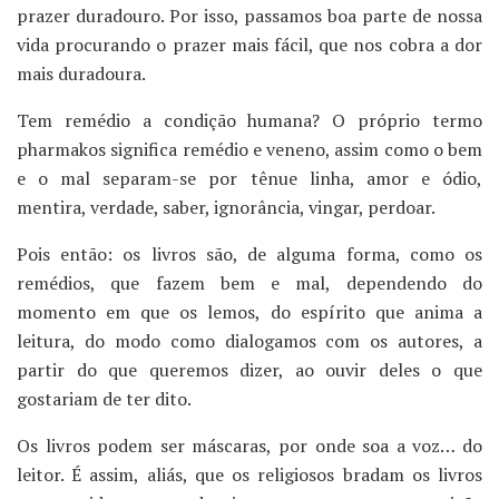
prazer duradouro. Por isso, passamos boa parte de nossa
vida procurando o prazer mais fácil, que nos cobra a dor
mais duradoura.
Tem remédio a condição humana? O próprio termo
pharmakos significa remédio e veneno, assim como o bem
e o mal separam-se por tênue linha, amor e ódio,
mentira, verdade, saber, ignorância, vingar, perdoar.
Pois então: os livros são, de alguma forma, como os
remédios, que fazem bem e mal, dependendo do
momento em que os lemos, do espírito que anima a
leitura, do modo como dialogamos com os autores, a
partir do que queremos dizer, ao ouvir deles o que
gostariam de ter dito.
Os livros podem ser máscaras, por onde soa a voz… do
leitor. É assim, aliás, que os religiosos bradam os livros