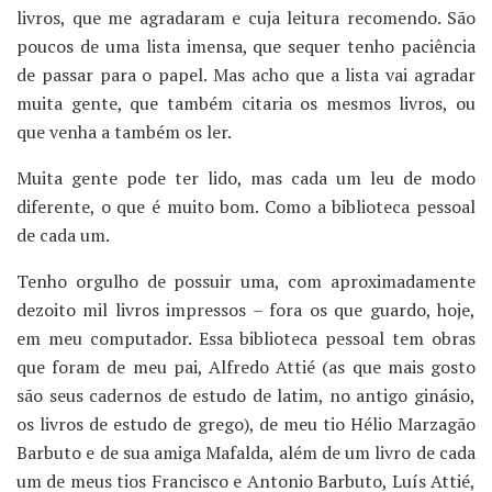
livros, que me agradaram e cuja leitura recomendo. São
poucos de uma lista imensa, que sequer tenho paciência
de passar para o papel. Mas acho que a lista vai agradar
muita gente, que também citaria os mesmos livros, ou
que venha a também os ler.
Muita gente pode ter lido, mas cada um leu de modo
diferente, o que é muito bom. Como a biblioteca pessoal
de cada um.
Tenho orgulho de possuir uma, com aproximadamente
dezoito mil livros impressos – fora os que guardo, hoje,
em meu computador. Essa biblioteca pessoal tem obras
que foram de meu pai, Alfredo Attié (as que mais gosto
são seus cadernos de estudo de latim, no antigo ginásio,
os livros de estudo de grego), de meu tio Hélio Marzagão
Barbuto e de sua amiga Mafalda, além de um livro de cada
um de meus tios Francisco e Antonio Barbuto, Luís Attié,