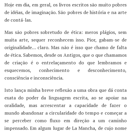
Hoje em dia, em geral, os livros escritos são muito pobres
de idéias, de imaginação. São pobres de história e na arte
de contá-las.
Mas são pobres sobretudo de ética: meros plágios, sem
muita arte, sequer reconhecem isso. Pior, gabam-se de
originalidade… claro. Mas não é isso que chamo de falta
de ética. Sabemos, desde os Antigos, que o que chamamos
de criação é o entrelaçamento do que lembramos e
esquecemos, conhecimento e desconhecimento,
consciência e inconsciência.
Isto lança minha breve reflexão a uma obra que dá conta
exata do poder da linguagem escrita, ao se apoiar na
oralidade, mas acrescentar a capacidade de fazer o
mundo abandonar a circularidade do tempo e começar a
se perceber como fluxo em direção a um caminho
impensado. Em algum lugar de La Mancha, de cujo nome