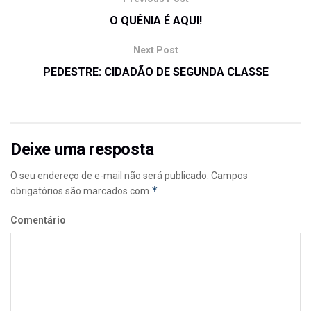
O QUÊNIA É AQUI!
Next Post
PEDESTRE: CIDADÃO DE SEGUNDA CLASSE
Deixe uma resposta
O seu endereço de e-mail não será publicado.
Campos
*
obrigatórios são marcados com
Comentário