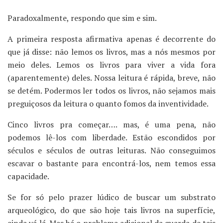
Paradoxalmente, respondo que sim e sim.
A primeira resposta afirmativa apenas é decorrente do
que já disse: não lemos os livros, mas a nós mesmos por
meio deles. Lemos os livros para viver a vida fora
(aparentemente) deles. Nossa leitura é rápida, breve, não
se detém. Podermos ler todos os livros, não sejamos mais
preguiçosos da leitura o quanto fomos da inventividade.
Cinco livros pra começar…. mas, é uma pena, não
podemos lê-los com liberdade. Estão escondidos por
séculos e séculos de outras leituras. Não conseguimos
escavar o bastante para encontrá-los, nem temos essa
capacidade.
Se for só pelo prazer lúdico de buscar um substrato
arqueológico, do que são hoje tais livros na superfície,