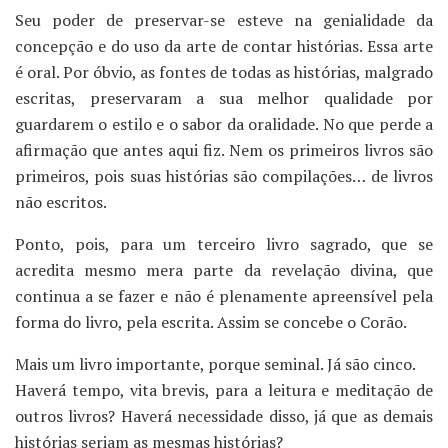
Seu poder de preservar-se esteve na genialidade da
concepção e do uso da arte de contar histórias. Essa arte
é oral. Por óbvio, as fontes de todas as histórias, malgrado
escritas, preservaram a sua melhor qualidade por
guardarem o estilo e o sabor da oralidade. No que perde a
afirmação que antes aqui fiz. Nem os primeiros livros são
primeiros, pois suas histórias são compilações… de livros
não escritos.
Ponto, pois, para um terceiro livro sagrado, que se
acredita mesmo mera parte da revelação divina, que
continua a se fazer e não é plenamente apreensível pela
forma do livro, pela escrita. Assim se concebe o Corão.
Mais um livro importante, porque seminal. Já são cinco.
Haverá tempo, vita brevis, para a leitura e meditação de
outros livros? Haverá necessidade disso, já que as demais
histórias seriam as mesmas histórias?