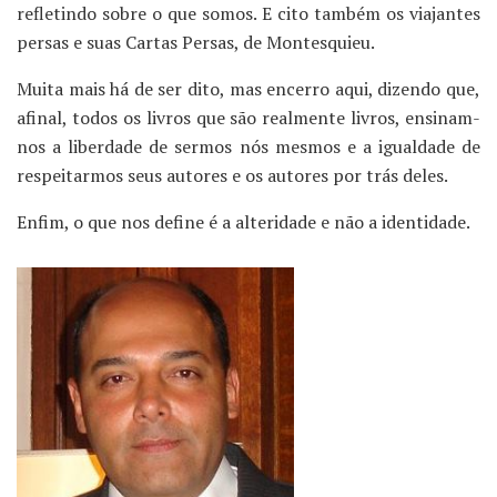
refletindo sobre o que somos. E cito também os viajantes
persas e suas Cartas Persas, de Montesquieu.
Muita mais há de ser dito, mas encerro aqui, dizendo que,
afinal, todos os livros que são realmente livros, ensinam-
nos a liberdade de sermos nós mesmos e a igualdade de
respeitarmos seus autores e os autores por trás deles.
Enfim, o que nos define é a alteridade e não a identidade.