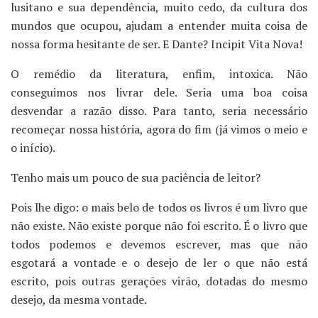
lusitano e sua dependência, muito cedo, da cultura dos
mundos que ocupou, ajudam a entender muita coisa de
nossa forma hesitante de ser. E Dante? Incipit Vita Nova!
O remédio da literatura, enfim, intoxica. Não
conseguimos nos livrar dele. Seria uma boa coisa
desvendar a razão disso. Para tanto, seria necessário
recomeçar nossa história, agora do fim (já vimos o meio e
o início).
Tenho mais um pouco de sua paciência de leitor?
Pois lhe digo: o mais belo de todos os livros é um livro que
não existe. Não existe porque não foi escrito. É o livro que
todos podemos e devemos escrever, mas que não
esgotará a vontade e o desejo de ler o que não está
escrito, pois outras gerações virão, dotadas do mesmo
desejo, da mesma vontade.