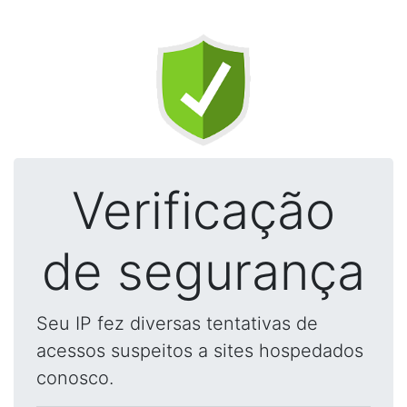
Verificação
de segurança
Seu IP fez diversas tentativas de
acessos suspeitos a sites hospedados
conosco.