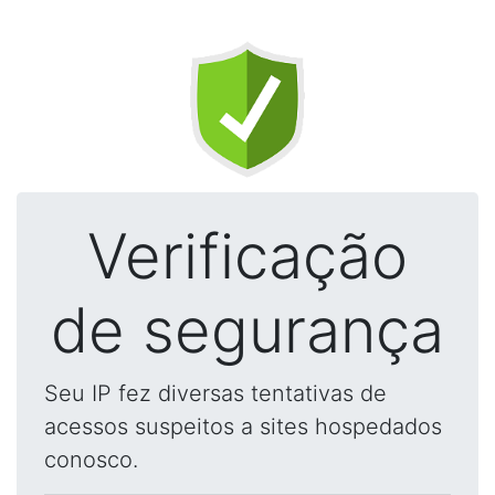
Verificação
de segurança
Seu IP fez diversas tentativas de
acessos suspeitos a sites hospedados
conosco.