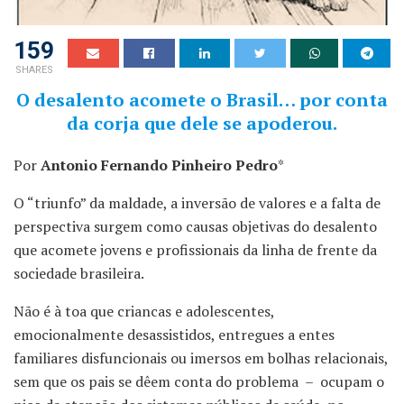
159
SHARES
O desalento acomete o Brasil… por conta
da corja que dele se apoderou.
Por
Antonio Fernando Pinheiro Pedro
*
O “triunfo” da maldade, a inversão de valores e a falta de
perspectiva surgem como causas objetivas do desalento
que acomete jovens e profissionais da linha de frente da
sociedade brasileira.
Não é à toa que criancas e adolescentes,
emocionalmente desassistidos, entregues a entes
familiares disfuncionais ou imersos em bolhas relacionais,
sem que os pais se dêem conta do problema – ocupam o