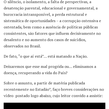
O silêncio, o isolamento, a falta de perspectivas, a
desatenção parental, educacional e governamental, a
burocracia intransponível, a perda estrutural e
sistemática de oportunidades – a corrupção ostensiva e
ostentada, bem como a ausência de políticas públicas
consistentes, são fatores que influem decisivamente no
desalento e no aumento dos casos de suicídios,
observados no Brasil.
De fato, “o que aí está”… está matando a Nação.
Deixaremos que esse mal progrida ou… eliminamos a
doença, recuperando a vida do País?
Sobre o assunto, a partir de matéria publicada
recentemente no Estadão*, faço breves considerações no
vídeo postado logo abaixo, cujo leitor convido a assistir: