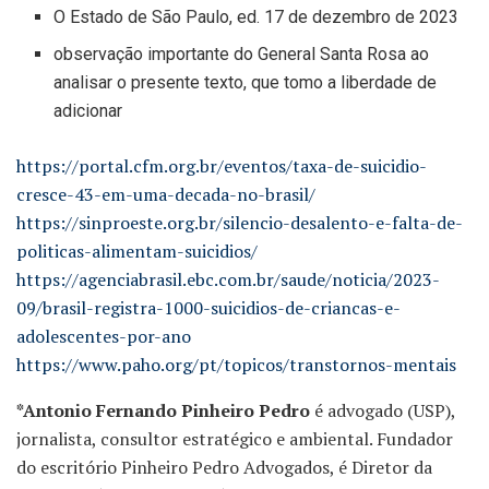
O Estado de São Paulo, ed. 17 de dezembro de 2023
observação importante do General Santa Rosa ao
analisar o presente texto, que tomo a liberdade de
adicionar
https://portal.cfm.org.br/eventos/taxa-de-suicidio-
cresce-43-em-uma-decada-no-brasil/
https://sinproeste.org.br/silencio-desalento-e-falta-de-
politicas-alimentam-suicidios/
https://agenciabrasil.ebc.com.br/saude/noticia/2023-
09/brasil-registra-1000-suicidios-de-criancas-e-
adolescentes-por-ano
https://www.paho.org/pt/topicos/transtornos-mentais
*Antonio Fernando Pinheiro Pedro
é advogado (USP),
jornalista, consultor estratégico e ambiental. Fundador
do escritório Pinheiro Pedro Advogados, é Diretor da