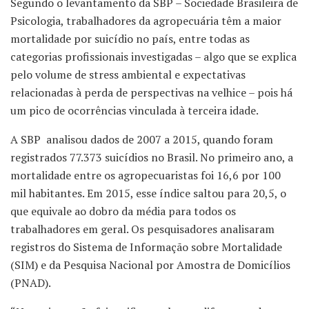
Segundo o levantamento da SBP – Sociedade Brasileira de
Psicologia, trabalhadores da agropecuária têm a maior
mortalidade por suicídio no país, entre todas as
categorias profissionais investigadas – algo que se explica
pelo volume de stress ambiental e expectativas
relacionadas à perda de perspectivas na velhice – pois há
um pico de ocorrências vinculada à terceira idade.
A SBP analisou dados de 2007 a 2015, quando foram
registrados 77.373 suicídios no Brasil. No primeiro ano, a
mortalidade entre os agropecuaristas foi 16,6 por 100
mil habitantes. Em 2015, esse índice saltou para 20,5, o
que equivale ao dobro da média para todos os
trabalhadores em geral. Os pesquisadores analisaram
registros do Sistema de Informação sobre Mortalidade
(SIM) e da Pesquisa Nacional por Amostra de Domicílios
(PNAD).