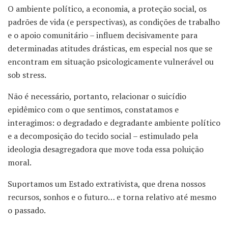
O ambiente político, a economia, a proteção social, os
padrões de vida (e perspectivas), as condições de trabalho
e o apoio comunitário – influem decisivamente para
determinadas atitudes drásticas, em especial nos que se
encontram em situação psicologicamente vulnerável ou
sob stress.
Não é necessário, portanto, relacionar o suicídio
epidêmico com o que sentimos, constatamos e
interagimos: o degradado e degradante ambiente político
e a decomposição do tecido social – estimulado pela
ideologia desagregadora que move toda essa poluição
moral.
Suportamos um Estado extrativista, que drena nossos
recursos, sonhos e o futuro… e torna relativo até mesmo
o passado.