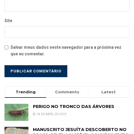
Site
Salvar meus dados neste navegador para a próxima vez
que eu comentar.
Trending
Comments
Latest
PERIGO NO TRONCO DAS ÁRVORES
24 DE ABRIL DE 2019
MANUSCRITO JESUÍTA DESCOBERTO NO