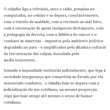
O cidadão liga a televisão, ouve o rádio, pesquisa no
computador, no celular e se depara, constantemente,
com o triunfo da maldade, com o estímulo ao mal feito,
com a ostentação de quem enriqueceu ilicitamente, com
a pedagogia da derrota, com a didática do rancor e o
combate às simetrias – impostos pelo ambiente político
degradado no país – e amplificados pela ditadura cultural
da terceirização das culpas, inoculada pela
mídia
mainstream
.
Somada à impunidade instituída judicialmente, que lega à
sociedade insegurança que competiria ao Estado por ela
sustentado combater, o cidadão hoje se depara com a
judicialização do seu cotidiano, na mesma proporção.
Algo que hoje atinge até mesmo o senso de humor
cotidiano.