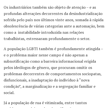
Os industriários também são objeto de atenção – e as
profundas alterações decorrentes da desindustrialização
sofrida pelo país nos últimos vinte anos, somada à rápida
obsolescência de várias categorias ante a automação, bem
como a instabilidade introduzida nas relações
trabalhistas, estressaram profundamente o setor.
A população LGBTI também é profundamente atingida –
e o problema maior nesse campo é não apenas a
subnotificação como a barreira informacional erigida
pelos ideólogos de gênero, que procuram omitir os
problemas decorrentes de comportamentos sociopatas,
disfuncionais, a inadaptação do indivíduo à “nova
condição”, a marginalização e a segregação familiar e
social.
Já a população de rua é vitimizada, entre tantos