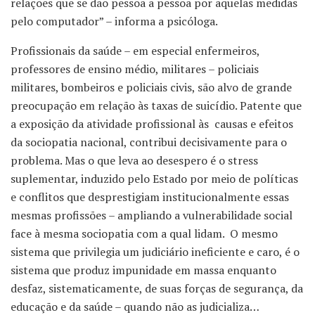
relações que se dão pessoa a pessoa por aquelas medidas
pelo computador” – informa a psicóloga.
Profissionais da saúde – em especial enfermeiros,
professores de ensino médio, militares – policiais
militares, bombeiros e policiais civis, são alvo de grande
preocupação em relação às taxas de suicídio. Patente que
a exposição da atividade profissional às causas e efeitos
da sociopatia nacional, contribui decisivamente para o
problema. Mas o que leva ao desespero é o stress
suplementar, induzido pelo Estado por meio de políticas
e conflitos que desprestigiam institucionalmente essas
mesmas profissões – ampliando a vulnerabilidade social
face à mesma sociopatia com a qual lidam. O mesmo
sistema que privilegia um judiciário ineficiente e caro, é o
sistema que produz impunidade em massa enquanto
desfaz, sistematicamente, de suas forças de segurança, da
educação e da saúde – quando não as judicializa…