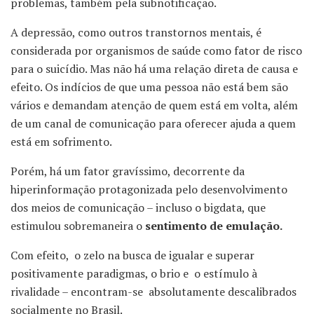
problemas, também pela subnotificação.
A depressão, como outros transtornos mentais, é
considerada por organismos de saúde como fator de risco
para o suicídio. Mas não há uma relação direta de causa e
efeito. Os indícios de que uma pessoa não está bem são
vários e demandam atenção de quem está em volta, além
de um canal de comunicação para oferecer ajuda a quem
está em sofrimento.
Porém, há um fator gravíssimo, decorrente da
hiperinformação protagonizada pelo desenvolvimento
dos meios de comunicação – incluso o bigdata, que
estimulou sobremaneira o
sentimento de emulação.
Com efeito, o zelo na busca de igualar e superar
positivamente paradigmas, o brio e o estímulo à
rivalidade – encontram-se absolutamente descalibrados
socialmente no Brasil.