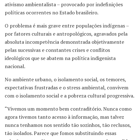
ativismo ambientalista – provocado por indefinições
políticas ocorrentes no Estado brasileiro.
O problema é mais grave entre populações indígenas –
por fatores culturais e antropológicos, agravados pela
absoluta incompetência demonstrada objetivamente
pelas sucessivas e constantes crises e conflitos
ideológicos que se abatem na política indigenista
nacional.
No ambiente urbano, o isolamento social, os temores,
expectativas frustradas e o stress ambiental, convivem
com o isolamento social e a pobreza cultural progressiva.
“Vivemos um momento bem contraditório. Nunca como
agora tivemos tanto acesso à informação, mas talvez
nunca tenhamos nos sentido tão sozinhos, tão reclusos,
tão isolados. Parece que fomos substituindo essas