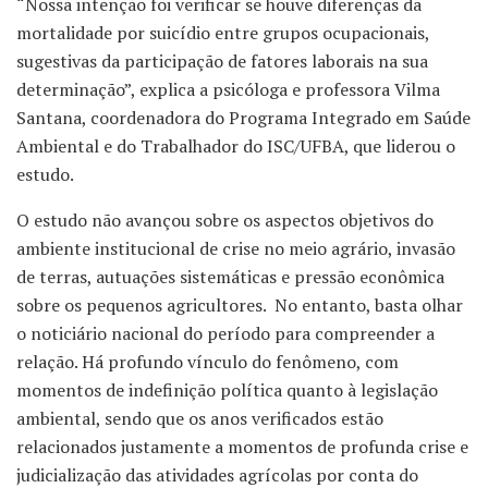
“Nossa intenção foi verificar se houve diferenças da
mortalidade por suicídio entre grupos ocupacionais,
sugestivas da participação de fatores laborais na sua
determinação”, explica a psicóloga e professora Vilma
Santana, coordenadora do Programa Integrado em Saúde
Ambiental e do Trabalhador do ISC/UFBA, que liderou o
estudo.
O estudo não avançou sobre os aspectos objetivos do
ambiente institucional de crise no meio agrário, invasão
de terras, autuações sistemáticas e pressão econômica
sobre os pequenos agricultores. No entanto, basta olhar
o noticiário nacional do período para compreender a
relação. Há profundo vínculo do fenômeno, com
momentos de indefinição política quanto à legislação
ambiental, sendo que os anos verificados estão
relacionados justamente a momentos de profunda crise e
judicialização das atividades agrícolas por conta do