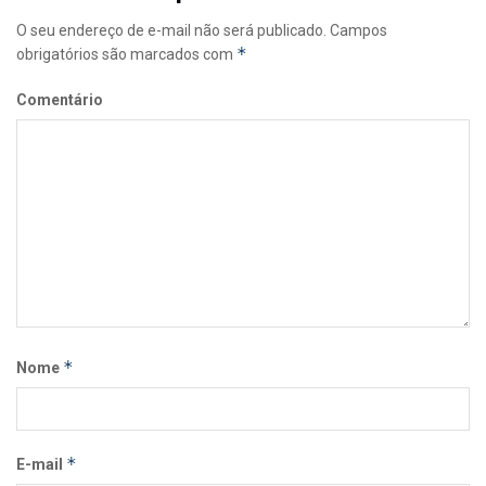
O seu endereço de e-mail não será publicado.
Campos
*
obrigatórios são marcados com
Comentário
*
Nome
*
E-mail