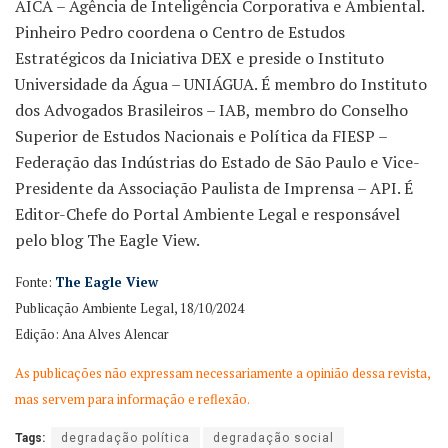
AICA – Agência de Inteligência Corporativa e Ambiental.
Pinheiro Pedro coordena o Centro de Estudos
Estratégicos da Iniciativa DEX e preside o Instituto
Universidade da Água – UNIÁGUA. É membro do Instituto
dos Advogados Brasileiros – IAB, membro do Conselho
Superior de Estudos Nacionais e Política da FIESP –
Federação das Indústrias do Estado de São Paulo e Vice-
Presidente da Associação Paulista de Imprensa – API. É
Editor-Chefe do Portal Ambiente Legal e responsável
pelo blog The Eagle View.
Fonte:
The Eagle View
Publicação Ambiente Legal, 18/10/2024
Edição: Ana Alves Alencar
As publicações não expressam necessariamente a opinião dessa revista,
mas servem para informação e reflexão.
Tags:
degradação política
degradação social