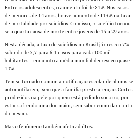
Entre os adolescentes, o aumento foi de 81%. Nos casos
de menores de 14 anos, houve aumento de 113% na taxa
de mortalidade por suicídios. Com isso, o suicídio tornou-
se a quarta causa de morte entre jovens de 15 a 29 anos.
Nesta década, a taxa de suicídios no Brasil já cresceu 7% –
subindo de 5,7 para 6,1 casos para cada 100 mil
habitantes – enquanto a média mundial decresceu quase
10%.
Tem se tornado comum a notificação escolar de alunos se
automutilarem, sem que a família preste atenção. Cortes
produzidos na pele por quem está pedindo socorro, por
estar sofrendo uma dor maior, sem saber como dar conta
da mesma.
Mas o fenômeno também afeta adultos.