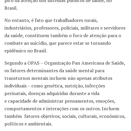
pico da atenção dos sistemas públicos de saúde, no
Brasil.
No entanto, é fato que trabalhadores rurais,
industriários, professores, policiais, militares e servidores
da saúde, constituem também o foco de atenção para o
combate ao suicídio, que parece estar se tornando
epidêmico no Brasil.
Segundo a OPAS – Organização Pan Americana de Saúde,
os fatores determinantes da saúde mental para
transtornos mentais incluem não apenas atributos
individuais – como genética, nutrição, infecções
perinatais, doenças adquiridas durante a vida
e capacidade de administrar pensamentos, emoções,
comportamentos e interações com os outros. Incluem
também fatores objetivos, sociais, culturais, econômicos,
políticos e ambientais.