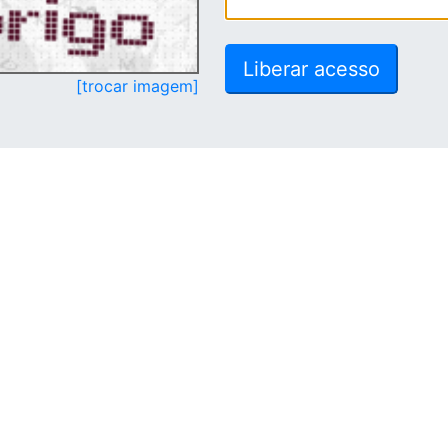
[trocar imagem]