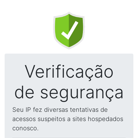
Verificação
de segurança
Seu IP fez diversas tentativas de
acessos suspeitos a sites hospedados
conosco.