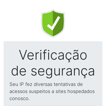
Verificação
de segurança
Seu IP fez diversas tentativas de
acessos suspeitos a sites hospedados
conosco.