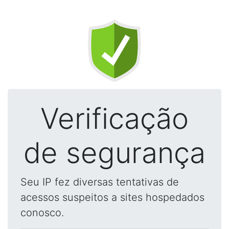
Verificação
de segurança
Seu IP fez diversas tentativas de
acessos suspeitos a sites hospedados
conosco.