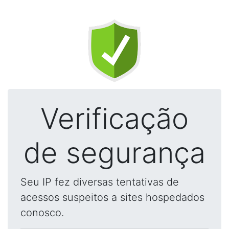
Verificação
de segurança
Seu IP fez diversas tentativas de
acessos suspeitos a sites hospedados
conosco.