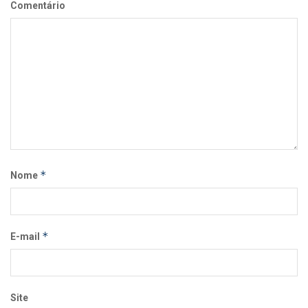
Comentário
*
Nome
*
E-mail
Site