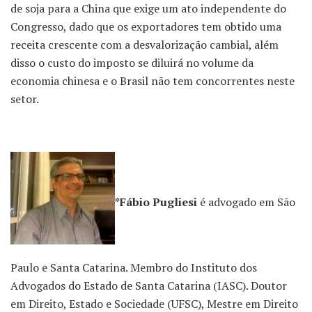
de soja para a China que exige um ato independente do
Congresso, dado que os exportadores tem obtido uma
receita crescente com a desvalorização cambial, além
disso o custo do imposto se diluirá no volume da
economia chinesa e o Brasil não tem concorrentes neste
setor.
*Fábio Pugliesi
é advogado em São
Paulo e Santa Catarina. Membro do Instituto dos
Advogados do Estado de Santa Catarina (IASC). Doutor
em Direito, Estado e Sociedade (UFSC), Mestre em Direito