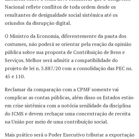
Nacional reflete conflitos de toda ordem desde os
resultantes de desigualdade social sistêmica até os
oriundos da disrupção digital.
O Ministro da Economia, diferentemente da pauta dos
costumes, não poderá se orientar pela reação da opinião
pública sobre sua proposta de Contribuição de Bens e
Serviços. Melhor será admitir a compatibilidade do
projeto de lei n. 3.887/20 com a consolidação das PEC ns.
45 e 110.
Reclamar da comparação com a CPMF somente vai
complicar as contas públicas, além disso os Estados estão
em crise sistêmica com a notória senilidade da disciplina
do ICMS e devem rechaçar uma concentração de receita
na União por meio de uma contribuição social.
Mais prático será o Poder Executivo tributar a exportação