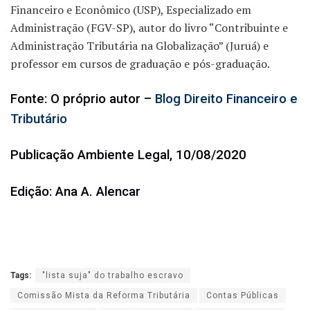
Financeiro e Econômico (USP), Especializado em
Administração (FGV-SP), autor do livro “Contribuinte e
Administração Tributária na Globalização” (Juruá) e
professor em cursos de graduação e pós-graduação.
Fonte: O próprio autor –
Blog Direito Financeiro e
Tributário
Publicação Ambiente Legal, 10/08/2020
Edição: Ana A. Alencar
Tags:
"lista suja" do trabalho escravo
Comissão Mista da Reforma Tributária
Contas Públicas