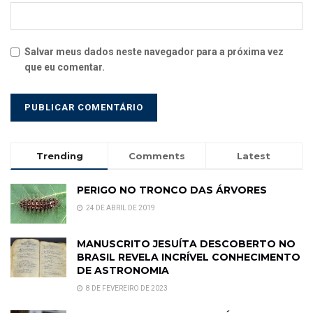
Salvar meus dados neste navegador para a próxima vez
que eu comentar.
Trending
Comments
Latest
PERIGO NO TRONCO DAS ÁRVORES
24 DE ABRIL DE 2019
MANUSCRITO JESUÍTA DESCOBERTO NO
BRASIL REVELA INCRÍVEL CONHECIMENTO
DE ASTRONOMIA
8 DE FEVEREIRO DE 2023