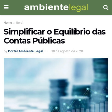
Home
Geral
Simplificar o Equilíbrio das
Contas Públicas
by
Portal Ambiente Legal
10 de agosto de 2020