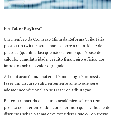
Por
Fabio Pugliesi*
Um membro da Comissão Mista da Reforma Tributária
postou no twitter seu espanto sobre a quantidade de
pessoas (qualificadas) que não sabem o que é base de
cálculo, cumulatividade, crédito financeiro e físico dos
impostos sobre o valor agregado.
A tributação é uma matéria técnica, logo é impossível
fazer um discurso suficientemente amplo que gere
adesão incondicional ao se tratar de tributação.
Em contrapartida o discurso acadêmico sobre o tema
precisa se fazer entender, considerando que a validade de
discursos sobre o tema deve considerar que o Congresso