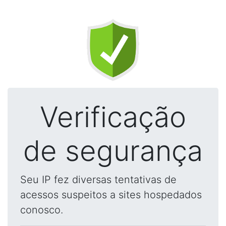
Verificação
de segurança
Seu IP fez diversas tentativas de
acessos suspeitos a sites hospedados
conosco.