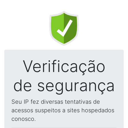
Verificação
de segurança
Seu IP fez diversas tentativas de
acessos suspeitos a sites hospedados
conosco.