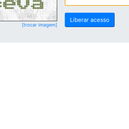
[trocar imagem]