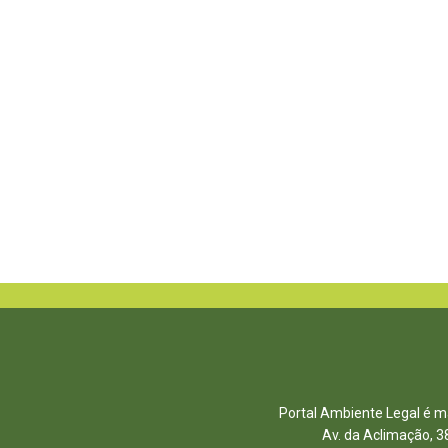
Portal Ambiente Legal é ma
Av. da Aclimação, 3