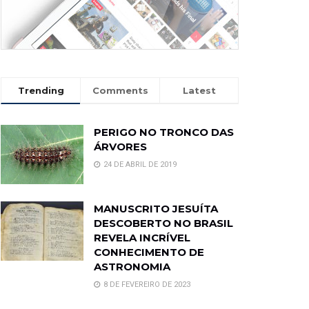
Trending
Comments
Latest
PERIGO NO TRONCO DAS
ÁRVORES
24 DE ABRIL DE 2019
MANUSCRITO JESUÍTA
DESCOBERTO NO BRASIL
REVELA INCRÍVEL
CONHECIMENTO DE
ASTRONOMIA
8 DE FEVEREIRO DE 2023