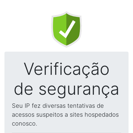
Verificação
de segurança
Seu IP fez diversas tentativas de
acessos suspeitos a sites hospedados
conosco.