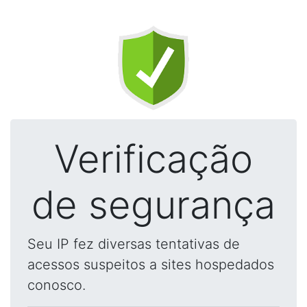
Verificação
de segurança
Seu IP fez diversas tentativas de
acessos suspeitos a sites hospedados
conosco.