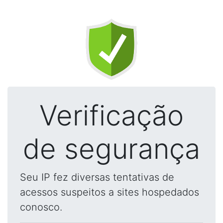
Verificação
de segurança
Seu IP fez diversas tentativas de
acessos suspeitos a sites hospedados
conosco.