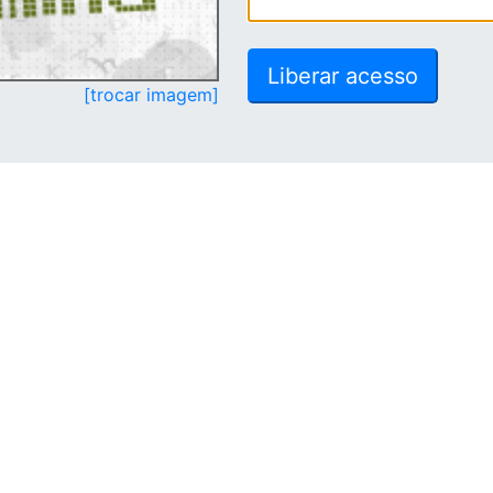
[trocar imagem]