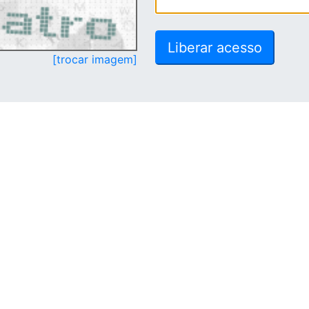
[trocar imagem]