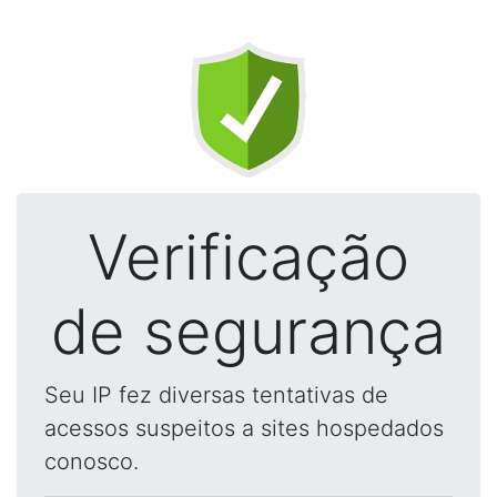
Verificação
de segurança
Seu IP fez diversas tentativas de
acessos suspeitos a sites hospedados
conosco.