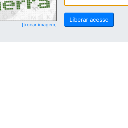
[trocar imagem]