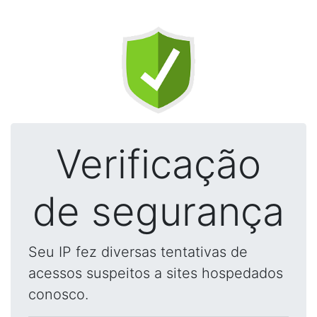
Verificação
de segurança
Seu IP fez diversas tentativas de
acessos suspeitos a sites hospedados
conosco.