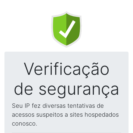
Verificação
de segurança
Seu IP fez diversas tentativas de
acessos suspeitos a sites hospedados
conosco.