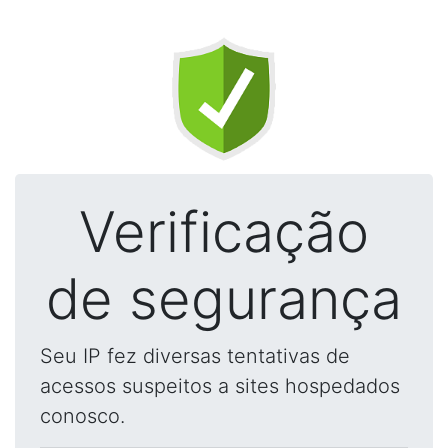
Verificação
de segurança
Seu IP fez diversas tentativas de
acessos suspeitos a sites hospedados
conosco.